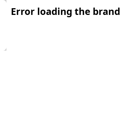
Error loading the brand