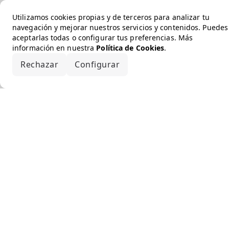
Utilizamos cookies propias y de terceros para analizar tu
navegación y mejorar nuestros servicios y contenidos. Puedes
aceptarlas todas o configurar tus preferencias. Más
información en nuestra
Política de Cookies
.
Rechazar
Configurar
Aceptar todo