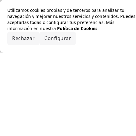
Utilizamos cookies propias y de terceros para analizar tu
navegación y mejorar nuestros servicios y contenidos. Puedes
aceptarlas todas o configurar tus preferencias. Más
información en nuestra
Política de Cookies
.
Rechazar
Configurar
Aceptar todo