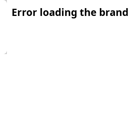
Error loading the brand