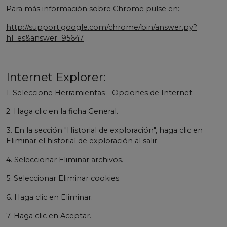
Para más información sobre Chrome pulse en:
http://support.google.com/chrome/bin/answer.py?
hl=es&answer=95647
Internet Explorer:
1. Seleccione Herramientas - Opciones de Internet.
2. Haga clic en la ficha General.
3. En la sección "Historial de exploración", haga clic en
Eliminar el historial de exploración al salir.
4. Seleccionar Eliminar archivos.
5. Seleccionar Eliminar cookies.
6. Haga clic en Eliminar.
7. Haga clic en Aceptar.