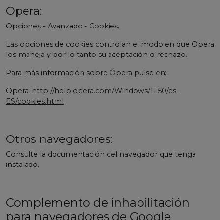
Opera:
Opciones - Avanzado - Cookies.
Las opciones de cookies controlan el modo en que Opera
los maneja y por lo tanto su aceptación o rechazo.
Para más información sobre Ópera pulse en:
Opera:
http://help.opera.com/Windows/11.50/es-
ES/cookies.html
Otros navegadores:
Consulte la documentación del navegador que tenga
instalado.
Complemento de inhabilitación
para navegadores de Google