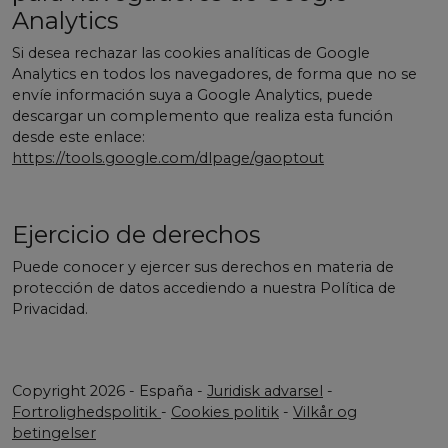
Analytics
Si desea rechazar las cookies analíticas de Google
Analytics en todos los navegadores, de forma que no se
envíe información suya a Google Analytics, puede
descargar un complemento que realiza esta función
desde este enlace:
https://tools.google.com/dlpage/gaoptout
Ejercicio de derechos
Puede conocer y ejercer sus derechos en materia de
protección de datos accediendo a nuestra Política de
Privacidad.
Copyright 2026 - España -
Juridisk advarsel
-
Fortrolighedspolitik
-
Cookies politik
-
Vilkår og
betingelser