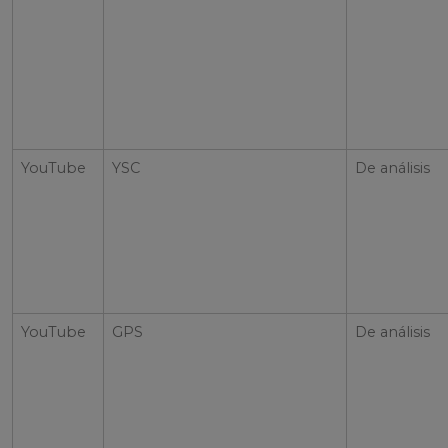
YouTube
YSC
De análisis
YouTube
GPS
De análisis