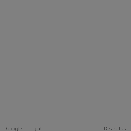
Google
_gat
De análisis