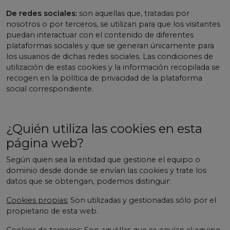
De redes sociales:
son aquellas que, tratadas por
nosotros o por terceros, se utilizan para que los visitantes
puedan interactuar con el contenido de diferentes
plataformas sociales y que se generan únicamente para
los usuarios de dichas redes sociales. Las condiciones de
utilización de estas cookies y la información recopilada se
recogen en la política de privacidad de la plataforma
social correspondiente.
¿Quién utiliza las cookies en esta
página web?
Según quien sea la entidad que gestione el equipo o
dominio desde donde se envían las cookies y trate los
datos que se obtengan, podemos distinguir:
Cookies propias:
Son utilizadas y gestionadas sólo por el
propietario de esta web.