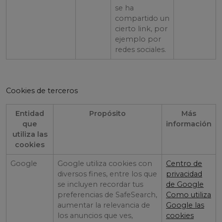
se ha
compartido un
cierto link, por
ejemplo por
redes sociales.
Cookies de terceros
Entidad
Propósito
Más
que
información
utiliza las
cookies
Google
Google utiliza cookies con
Centro de
diversos fines, entre los que
privacidad
se incluyen recordar tus
de Google
preferencias de SafeSearch,
Como utiliza
aumentar la relevancia de
Google las
los anuncios que ves,
cookies