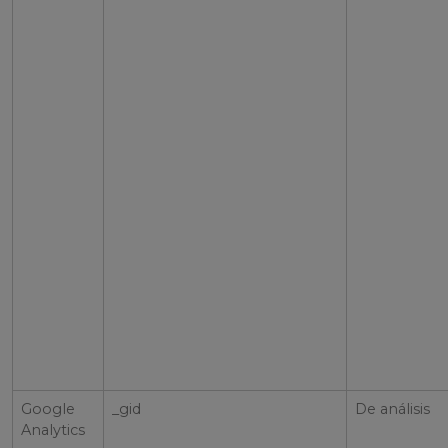
Google
_gid
De análisis
Analytics