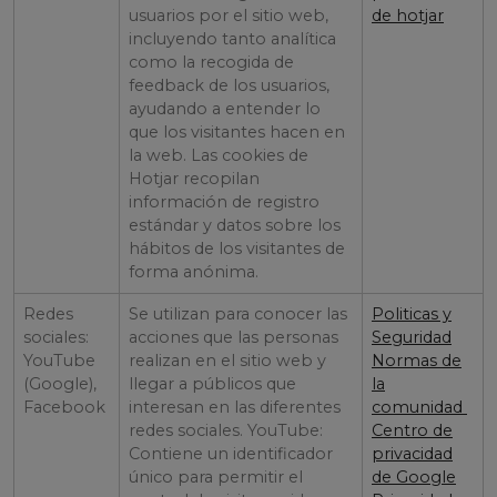
usuarios por el sitio web,
de hotjar
incluyendo tanto analítica
como la recogida de
feedback de los usuarios,
ayudando a entender lo
que los visitantes hacen en
la web. Las cookies de
Hotjar recopilan
información de registro
estándar y datos sobre los
hábitos de los visitantes de
forma anónima.
Redes
Se utilizan para conocer las
Politicas y
sociales:
acciones que las personas
Seguridad
YouTube
realizan en el sitio web y
Normas de
(Google),
llegar a públicos que
la
Facebook
interesan en las diferentes
comunidad
redes sociales. YouTube:
Centro de
Contiene un identificador
privacidad
único para permitir el
de Google