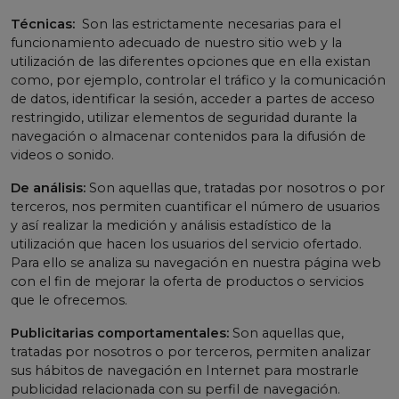
Técnicas:
Son las estrictamente necesarias para el
funcionamiento adecuado de nuestro sitio web y la
utilización de las diferentes opciones que en ella existan
como, por ejemplo, controlar el tráfico y la comunicación
de datos, identificar la sesión, acceder a partes de acceso
restringido, utilizar elementos de seguridad durante la
navegación o almacenar contenidos para la difusión de
videos o sonido.
De análisis:
Son aquellas que, tratadas por nosotros o por
terceros, nos permiten cuantificar el número de usuarios
y así realizar la medición y análisis estadístico de la
utilización que hacen los usuarios del servicio ofertado.
Para ello se analiza su navegación en nuestra página web
con el fin de mejorar la oferta de productos o servicios
que le ofrecemos.
Publicitarias comportamentales:
Son aquellas que,
tratadas por nosotros o por terceros, permiten analizar
sus hábitos de navegación en Internet para mostrarle
publicidad relacionada con su perfil de navegación.