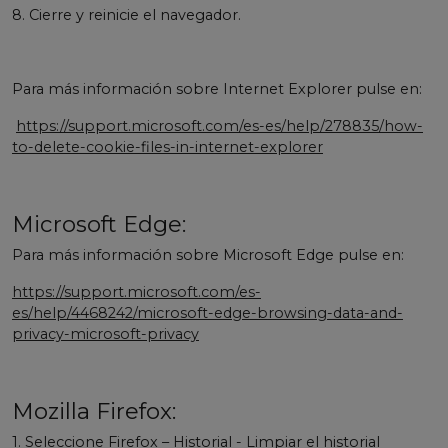
8. Cierre y reinicie el navegador.
Para más información sobre Internet Explorer pulse en:
https://support.microsoft.com/es-es/help/278835/how-
to-delete-cookie-files-in-internet-explorer
Microsoft Edge:
Para más información sobre Microsoft Edge pulse en:
https://support.microsoft.com/es-
es/help/4468242/microsoft-edge-browsing-data-and-
privacy-microsoft-privacy
Mozilla Firefox:
1. Seleccione Firefox – Historial - Limpiar el historial