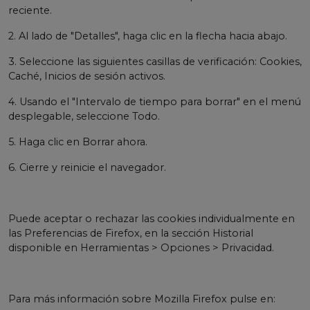
reciente.
2. Al lado de "Detalles", haga clic en la flecha hacia abajo.
3. Seleccione las siguientes casillas de verificación: Cookies,
Caché, Inicios de sesión activos.
4. Usando el "Intervalo de tiempo para borrar" en el menú
desplegable, seleccione Todo.
5. Haga clic en Borrar ahora.
6. Cierre y reinicie el navegador.
Puede aceptar o rechazar las cookies individualmente en
las Preferencias de Firefox, en la sección Historial
disponible en Herramientas > Opciones > Privacidad.
Para más información sobre Mozilla Firefox pulse en: