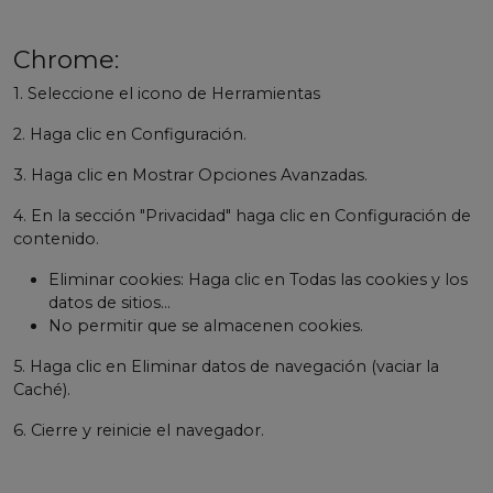
Chrome:
1. Seleccione el icono de Herramientas
2. Haga clic en Configuración.
3. Haga clic en Mostrar Opciones Avanzadas.
4. En la sección "Privacidad" haga clic en Configuración de
contenido.
Eliminar cookies: Haga clic en Todas las cookies y los
datos de sitios…
No permitir que se almacenen cookies.
5. Haga clic en Eliminar datos de navegación (vaciar la
Caché).
6. Cierre y reinicie el navegador.