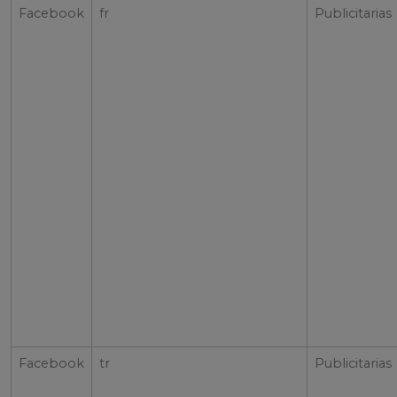
Facebook
fr
Publicitarias
Facebook
tr
Publicitarias