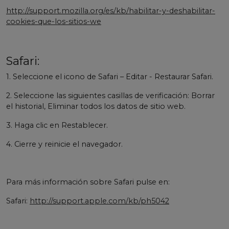
http://support.mozilla.org/es/kb/habilitar-y-deshabilitar-
cookies-que-los-sitios-we
Safari:
1. Seleccione el icono de Safari – Editar - Restaurar Safari.
2. Seleccione las siguientes casillas de verificación: Borrar
el historial, Eliminar todos los datos de sitio web.
3. Haga clic en Restablecer.
4. Cierre y reinicie el navegador.
Para más información sobre Safari pulse en:
Safari:
http://support.apple.com/kb/ph5042