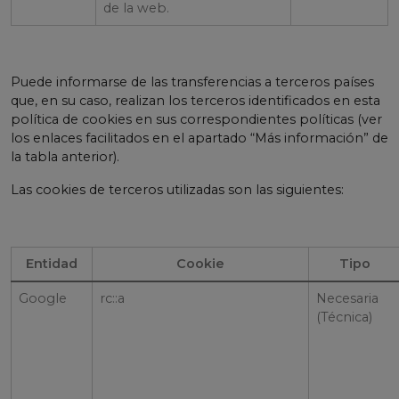
de la web.
Puede informarse de las transferencias a terceros países
que, en su caso, realizan los terceros identificados en esta
política de cookies en sus correspondientes políticas (ver
los enlaces facilitados en el apartado “Más información” de
la tabla anterior).
Las cookies de terceros utilizadas son las siguientes:
Entidad
Cookie
Tipo
Google
rc::a
Necesaria
(Técnica)