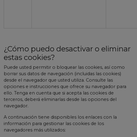
¿Cómo puedo desactivar o eliminar
estas cookies?
Puede usted permitir o bloquear las cookies, así como
borrar sus datos de navegación (incluidas las cookies)
desde el navegador que usted utiliza. Consulte las
opciones e instrucciones que ofrece su navegador para
ello. Tenga en cuenta que si acepta las cookies de
terceros, deberá eliminarlas desde las opciones del
navegador.
A continuación tiene disponibles los enlaces con la
información para gestionar las cookies de los
navegadores más utilizados: