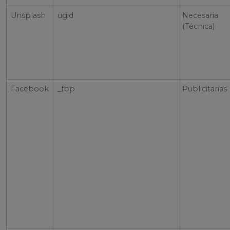
Unsplash
ugid
Necesaria
(Técnica)
Facebook
_fbp
Publicitarias