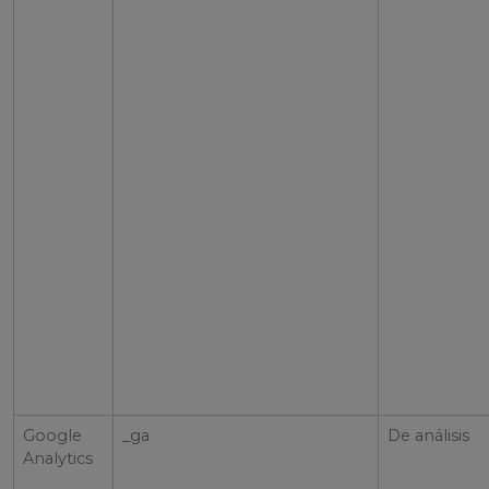
Google
_ga
De análisis
Analytics