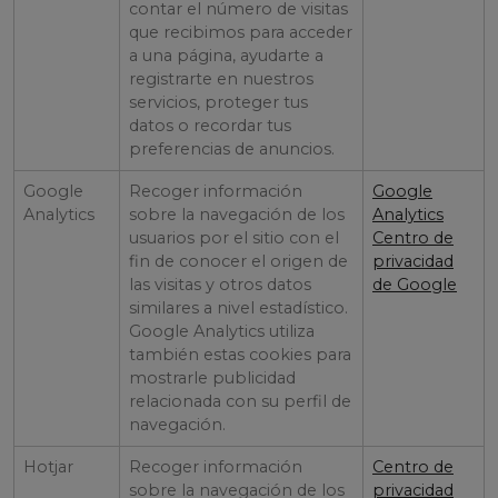
contar el número de visitas
que recibimos para acceder
a una página, ayudarte a
registrarte en nuestros
servicios, proteger tus
datos o recordar tus
preferencias de anuncios.
Google
Recoger información
Google
Analytics
sobre la navegación de los
Analytics
usuarios por el sitio con el
Centro de
fin de conocer el origen de
privacidad
las visitas y otros datos
de Google
similares a nivel estadístico.
Google Analytics utiliza
también estas cookies para
mostrarle publicidad
relacionada con su perfil de
navegación.
Hotjar
Recoger información
Centro de
sobre la navegación de los
privacidad