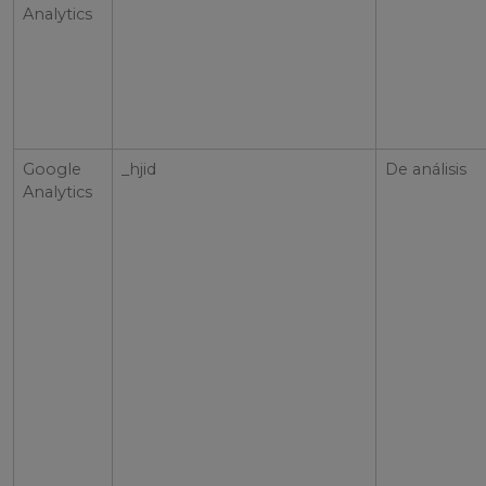
Analytics
Google
_hjid
De análisis
Analytics