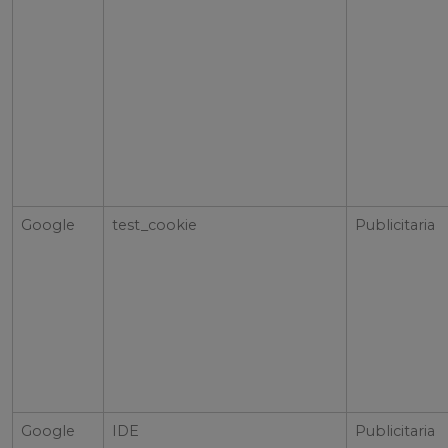
Google
test_cookie
Publicitaria
Google
IDE
Publicitaria